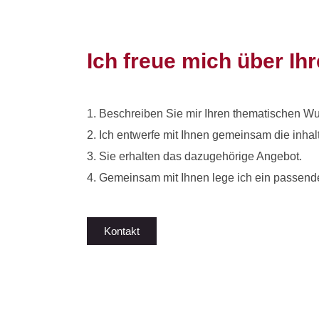
Ich freue mich über I
1. Beschreiben Sie mir Ihren thematischen W
2. Ich entwerfe mit Ihnen gemeinsam die inha
3. Sie erhalten das dazugehörige Angebot.
4. Gemeinsam mit Ihnen lege ich ein passendes
Kontakt