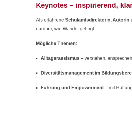
Keynotes – inspirierend, kl
Als erfahrene
Schulamtsdirektorin, Autorin
darüber, wie Wandel gelingt.
Mögliche Themen:
Alltagsrassismus
– verstehen, ansprechen
Diversitätsmanagement im Bildungsbere
Führung und Empowerment
– mit Haltung