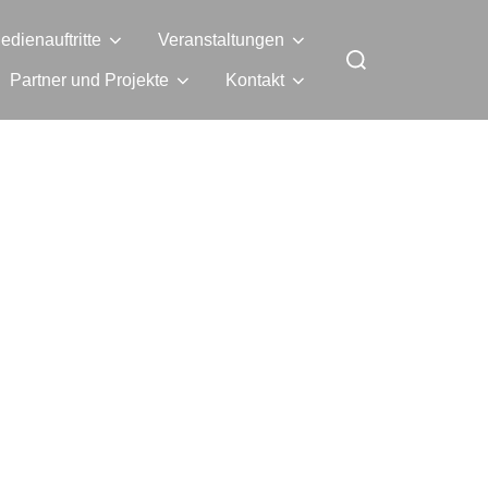
edienauftritte
Veranstaltungen
Partner und Projekte
Kontakt