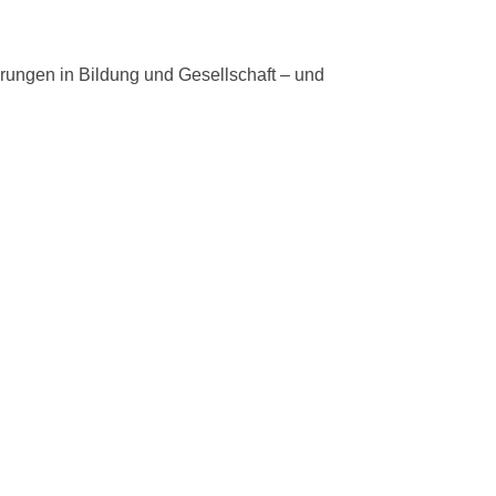
rungen in Bildung und Gesellschaft – und