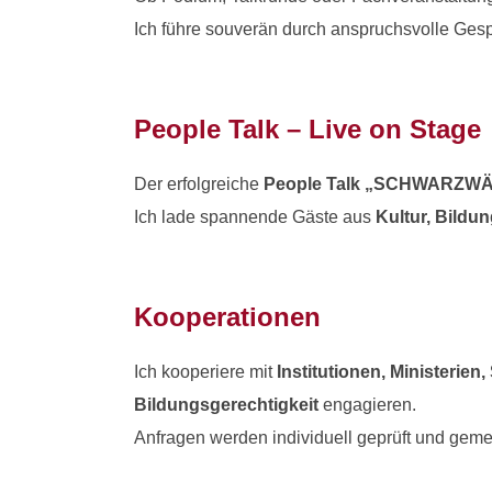
Ich führe souverän durch anspruchsvolle Gesp
People Talk – Live on Stage
Der erfolgreiche
People Talk „SCHWARZ
Ich lade spannende Gäste aus
Kultur, Bildun
Kooperationen
Ich kooperiere mit
Institutionen, Ministerie
Bildungsgerechtigkeit
engagieren.
Anfragen werden individuell geprüft und geme