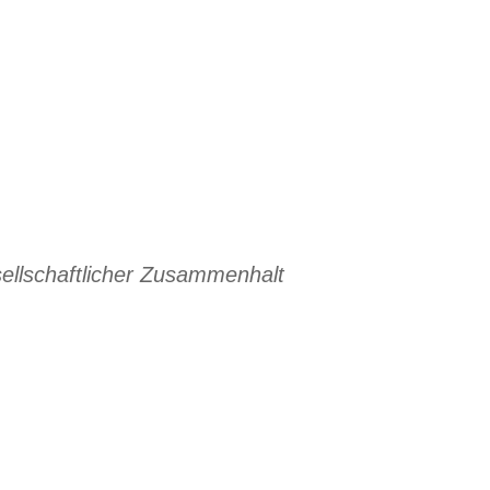
esellschaftlicher Zusammenhalt