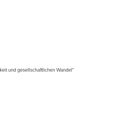
eit und gesellschaftlichen Wandel”