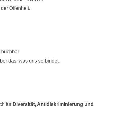
der Offenheit.
buchbar.
ber das, was uns verbindet.
ich für
Diversität, Antidiskriminierung und