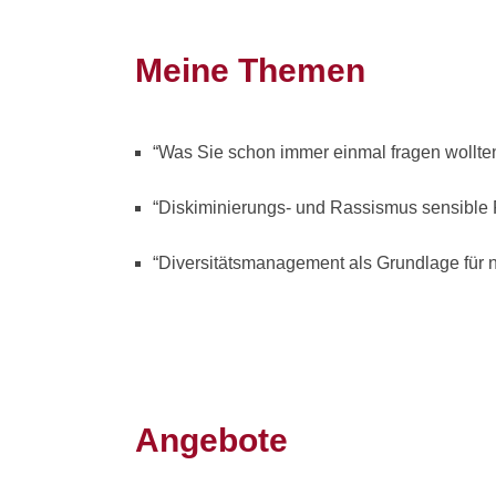
Meine Themen
“Was Sie schon immer einmal fragen wollte
“Diskiminierungs- und Rassismus sensible
“Diversitätsmanagement als Grundlage für 
Angebote