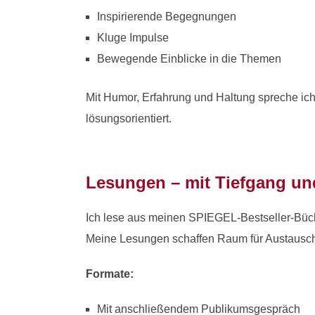
Inspirierende Begegnungen
Kluge Impulse
Bewegende Einblicke in die Themen
Mit Humor, Erfahrung und Haltung spreche ich
lösungsorientiert.
Lesungen – mit Tiefgang u
Ich lese aus meinen SPIEGEL-Bestseller-Büche
Meine Lesungen schaffen Raum für Austausc
Formate:
Mit anschließendem Publikumsgespräch