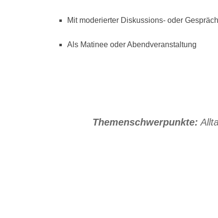
Mit moderierter Diskussions- oder Gespräc
Als Matinee oder Abendveranstaltung
Themenschwerpunkte:
Allt