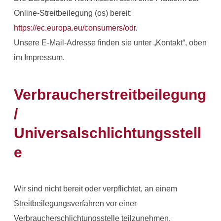
Online-Streitbeilegung (os) bereit:
https://ec.europa.eu/consumers/odr
.
Unsere E-Mail-Adresse finden sie unter „Kontakt“, oben
im Impressum.
Verbraucherstreitbeilegung
/
Universalschlichtungsstell
e
Wir sind nicht bereit oder verpflichtet, an einem
Streitbeilegungsverfahren vor einer
Verbraucherschlichtungsstelle teilzunehmen.