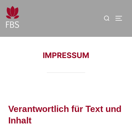
IMPRESSUM
Verantwortlich für Text und
Inhalt