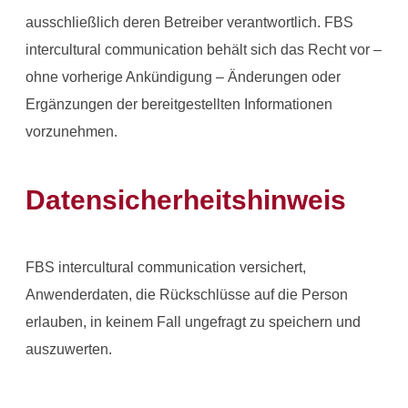
ausschließlich deren Betreiber verantwortlich. FBS
intercultural communication behält sich das Recht vor –
ohne vorherige Ankündigung – Änderungen oder
Ergänzungen der bereitgestellten Informationen
vorzunehmen.
Datensicherheitshinweis
FBS intercultural communication versichert,
Anwenderdaten, die Rückschlüsse auf die Person
erlauben, in keinem Fall ungefragt zu speichern und
auszuwerten.