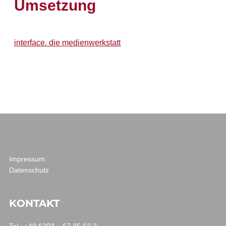
Umsetzung
interface. die medienwerkstatt
Impressum
Datenschutz
KONTAKT