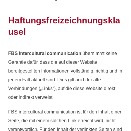
Haftungsfreizeichnungskla
usel
FBS intercultural communication
übernimmt keine
Garantie dafür, dass die auf dieser Website
bereitgestellten Informationen vollständig, richtig und in
jedem Fall aktuell sind. Dies gilt auch für alle
Verbindungen („Links“), auf die diese Website direkt
oder indirekt verweist.
FBS intercultural communication ist für den Inhalt einer
Seite, die mit einem solchen Link erreicht wird, nicht
verantwortlich. Für den Inhalt der verlinkten Seiten sind