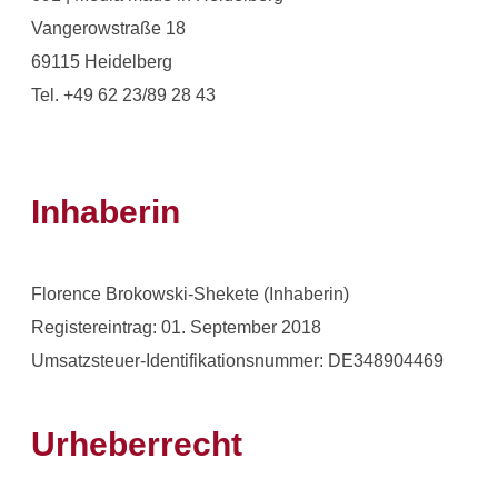
Vangerowstraße 18
69115 Heidelberg
Tel. +49 62 23/89 28 43
Inhaberin
Florence Brokowski-Shekete (Inhaberin)
Registereintrag: 01. September 2018
Umsatzsteuer-Identifikationsnummer: DE348904469
Urheberrecht