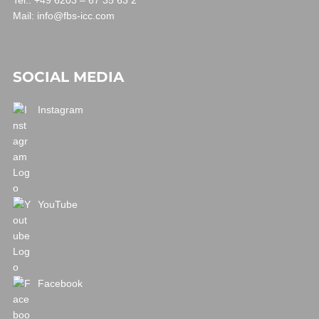
Tel.: +49 6203 – 67 35 63 2
Mail:
info@fbs-icc.com
SOCIAL MEDIA
Instagram
YouTube
Facebook