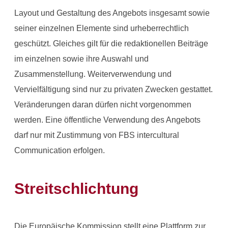
Layout und Gestaltung des Angebots insgesamt sowie
seiner einzelnen Elemente sind urheberrechtlich
geschützt. Gleiches gilt für die redaktionellen Beiträge
im einzelnen sowie ihre Auswahl und
Zusammenstellung. Weiterverwendung und
Vervielfältigung sind nur zu privaten Zwecken gestattet.
Veränderungen daran dürfen nicht vorgenommen
werden. Eine öffentliche Verwendung des Angebots
darf nur mit Zustimmung von FBS intercultural
Communication erfolgen.
Streitschlichtung
Die Europäische Kommission stellt eine Plattform zur