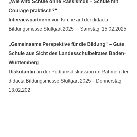
„Wie wird Schule ohne Rassismus – Schule mit
Courage praktisch?“
Interviewpartnerin
von Kirche auf der didacta
Bildungsmesse Stuttgart 2025 – Samstag, 15.02.2025
„Gemeinsame Perspektive für die Bildung“ – Gute
Schule aus Sicht des Landesschulbeirates Baden-
Württemberg
Diskutantin
an der Podiumsdiskussion im Rahmen der
didacta Bildungsmesse Stuttgart 2025 – Donnerstag,
13.02.202