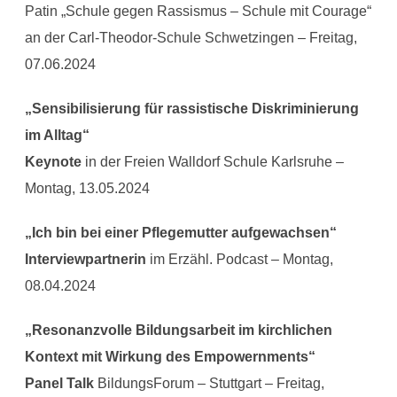
Patin „Schule gegen Rassismus – Schule mit Courage“
an der Carl-Theodor-Schule Schwetzingen – Freitag,
07.06.2024
„Sensibilisierung für rassistische Diskriminierung
im Alltag“
Keynote
in der Freien Walldorf Schule Karlsruhe –
Montag, 13.05.2024
„Ich bin bei einer Pflegemutter aufgewachsen“
Interviewpartnerin
im Erzähl. Podcast – Montag,
08.04.2024
„Resonanzvolle Bildungsarbeit im kirchlichen
Kontext mit Wirkung des Empowernments“
Panel Talk
BildungsForum – Stuttgart – Freitag,