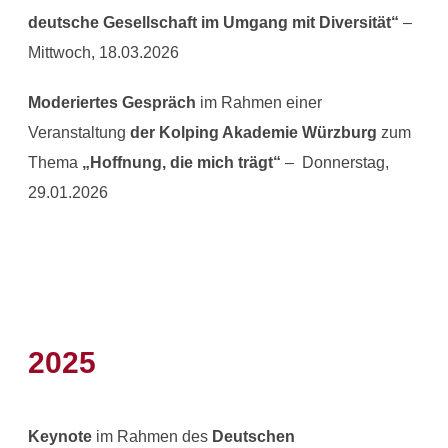
deutsche Gesellschaft im Umgang mit Diversität“
–
Mittwoch, 18.03.2026
Moderiertes Gespräch
im Rahmen einer
Veranstaltung
der Kolping Akademie Würzburg
zum
Thema
„Hoffnung, die mich trägt“
– Donnerstag,
29.01.2026
2025
Keynote
im Rahmen des
Deutschen