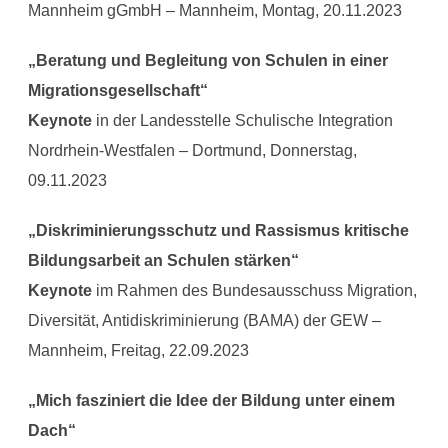
Mannheim gGmbH – Mannheim, Montag, 20.11.2023
„Beratung und Begleitung von Schulen in einer
Migrationsgesellschaft“
Keynote
in der Landesstelle Schulische Integration
Nordrhein-Westfalen – Dortmund, Donnerstag,
09.11.2023
„Diskriminierungsschutz und Rassismus kritische
Bildungsarbeit an Schulen stärken“
Keynote
im Rahmen des Bundesausschuss Migration,
Diversität, Antidiskriminierung (BAMA) der GEW –
Mannheim, Freitag, 22.09.2023
„Mich fasziniert die Idee der Bildung unter einem
Dach“