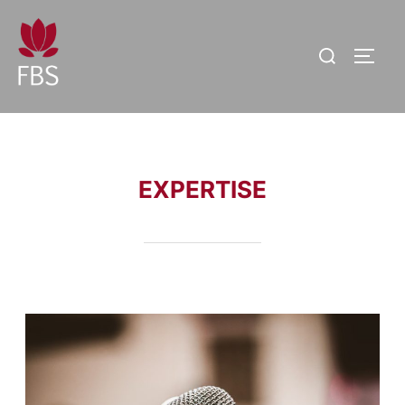
EXPERTISE