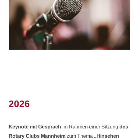
2026
Keynote mit Gespräch
im Rahmen einer Sitzung
des
Rotary Clubs Mannheim
zum Thema
„Hinsehen