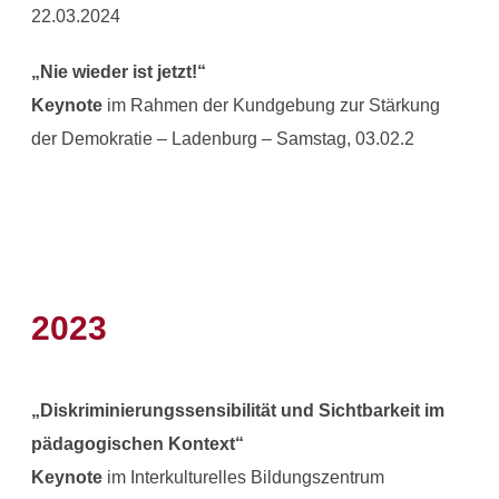
22.03.2024
„Nie wieder ist jetzt!“
Keynote
im Rahmen der Kundgebung zur Stärkung
der Demokratie – Ladenburg – Samstag, 03.02.2
2023
„Diskriminierungssensibilität und Sichtbarkeit im
pädagogischen Kontext“
Keynote
im Interkulturelles Bildungszentrum