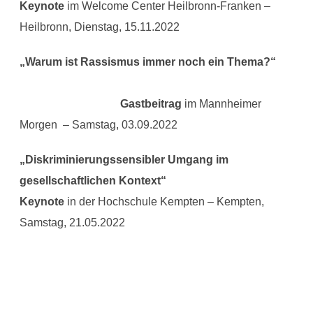
Keynote
im Welcome Center Heilbronn-Franken –
Heilbronn, Dienstag, 15.11.2022
„Warum ist Rassismus immer noch ein Thema?“
Gastbeitrag
im Mannheimer
Morgen – Samstag, 03.09.2022
„Diskriminierungssensibler Umgang im
gesellschaftlichen Kontext“
Keynote
in der Hochschule Kempten – Kempten,
Samstag, 21.05.2022