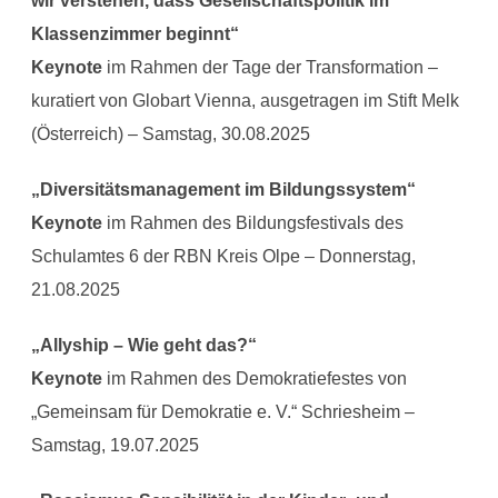
wir verstehen, dass Gesellschaftspolitik im
Klassenzimmer beginnt“
Keynote
im Rahmen der Tage der Transformation –
kuratiert von Globart Vienna, ausgetragen im Stift Melk
(Österreich) – Samstag, 30.08.2025
„Diversitätsmanagement im Bildungssystem“
Keynote
im Rahmen des Bildungsfestivals des
Schulamtes 6 der RBN Kreis Olpe – Donnerstag,
21.08.2025
„Allyship – Wie geht das?“
Keynote
im Rahmen des Demokratiefestes von
„Gemeinsam für Demokratie e. V.“ Schriesheim –
Samstag, 19.07.2025