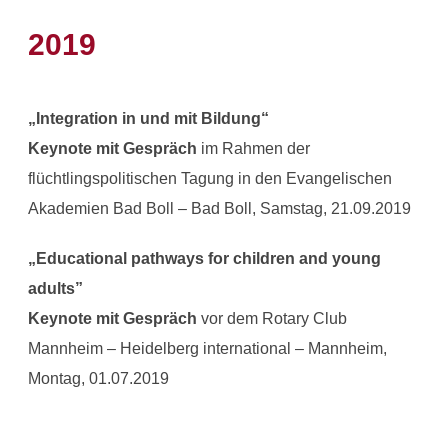
2019
„Integration in und mit Bildung“
Keynote mit Gespräch
im Rahmen der
flüchtlingspolitischen Tagung in den Evangelischen
Akademien Bad Boll – Bad Boll, Samstag, 21.09.2019
„Educational pathways for children and young
adults”
Keynote mit Gespräch
vor dem Rotary Club
Mannheim – Heidelberg international – Mannheim,
Montag, 01.07.2019