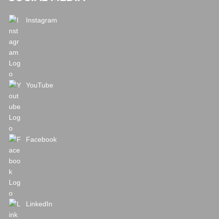
Instagram
YouTube
Facebook
LinkedIn