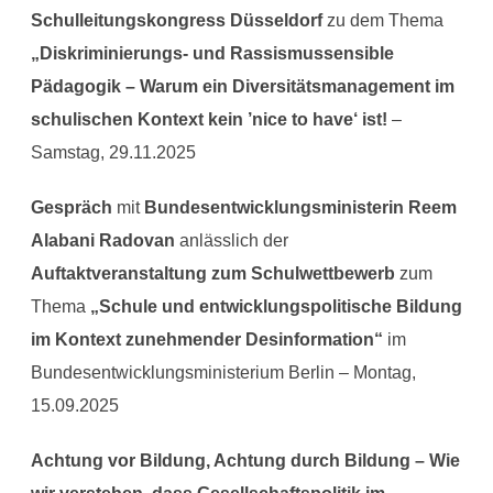
Schulleitungskongress Düsseldorf
zu dem Thema
„Diskriminierungs- und Rassismussensible
Pädagogik – Warum ein Diversitätsmanagement im
schulischen Kontext kein ’nice to have‘ ist!
–
Samstag, 29.11.2025
Gespräch
mit
Bundesentwicklungsministerin Reem
Alabani Radovan
anlässlich der
Auftaktveranstaltung zum Schulwettbewerb
zum
Thema
„Schule und entwicklungspolitische Bildung
im Kontext zunehmender Desinformation“
im
Bundesentwicklungsministerium Berlin – Montag,
15.09.2025
Achtung vor Bildung, Achtung durch Bildung – Wie