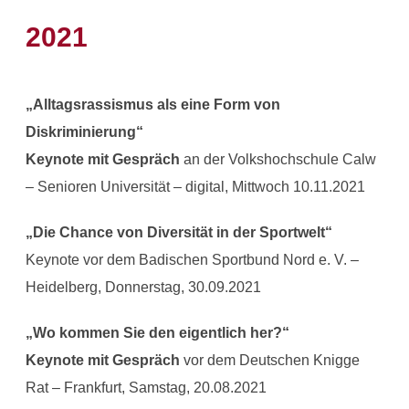
2021
„Alltagsrassismus als eine Form von
Diskriminierung“
Keynote mit Gespräch
an der Volkshochschule Calw
– Senioren Universität – digital, Mittwoch 10.11.2021
„Die Chance von Diversität in der Sportwelt“
Keynote vor dem Badischen Sportbund Nord e. V. –
Heidelberg, Donnerstag, 30.09.2021
„Wo kommen Sie den eigentlich her?“
Keynote mit Gespräch
vor dem Deutschen Knigge
Rat – Frankfurt, Samstag, 20.08.2021