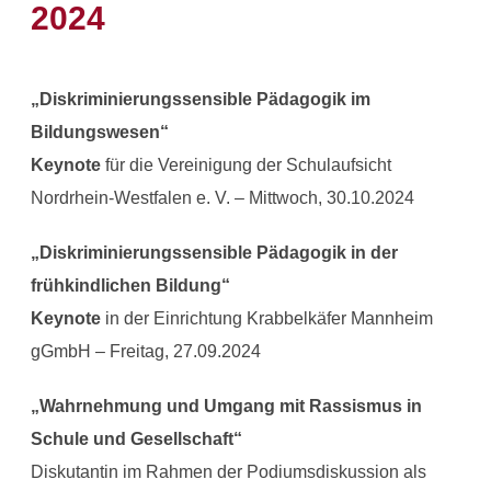
2024
„Diskriminierungssensible Pädagogik im
Bildungswesen“
Keynote
für die Vereinigung der Schulaufsicht
Nordrhein-Westfalen e. V. – Mittwoch, 30.10.2024
„Diskriminierungssensible Pädagogik in der
frühkindlichen Bildung“
Keynote
in der Einrichtung Krabbelkäfer Mannheim
gGmbH – Freitag, 27.09.2024
„Wahrnehmung und Umgang mit Rassismus in
Schule und Gesellschaft“
Diskutantin im Rahmen der Podiumsdiskussion als