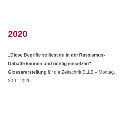
2020
„Diese Begriffe solltest du in der Rassismus-
Debatte kennen und richtig einsetzen“
Glossarerstellung
für die Zeitschrift ELLE – Montag,
30.11.2020