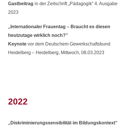
Gastbeitrag
in der Zeitschrift „Pädagogik“ 4. Ausgabe
2023
„Internationaler Frauentag – Braucht es diesen
heutzutage wirklich noch?“
Keynote
vor dem Deutschem Gewerkschaftsbund
Heidelberg – Heidelberg, Mittwoch, 08.03.2023
2022
„Diskriminierungssensibilität im Bildungskontext“