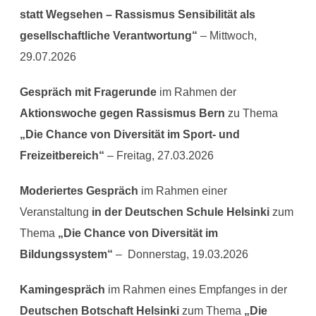
statt Wegsehen – Rassismus Sensibilität als
gesellschaftliche Verantwortung“
– Mittwoch,
29.07.2026
Gespräch mit Fragerunde
im Rahmen der
Aktionswoche gegen Rassismus Bern
zu Thema
„Die Chance von Diversität im Sport- und
Freizeitbereich“
– Freitag, 27.03.2026
Moderiertes Gespräch
im Rahmen einer
Veranstaltung
in der Deutschen Schule Helsinki
zum
Thema
„Die Chance von Diversität im
Bildungssystem“
– Donnerstag, 19.03.2026
Kamingespräch
im Rahmen eines Empfanges in der
Deutschen Botschaft Helsinki
zum Thema
„Die