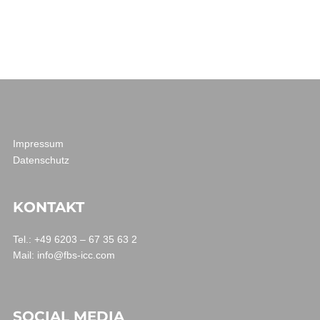
Impressum
Datenschutz
KONTAKT
Tel.: +49 6203 – 67 35 63 2
Mail:
info@fbs-icc.com
SOCIAL MEDIA