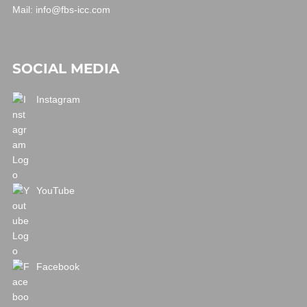
Mail:
info@fbs-icc.com
SOCIAL MEDIA
Instagram
YouTube
Facebook