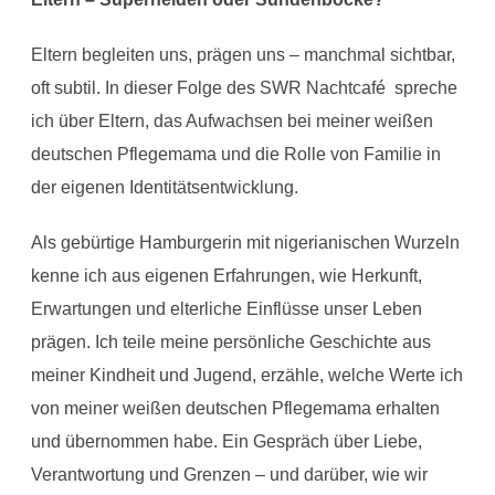
Eltern begleiten uns, prägen uns – manchmal sichtbar,
oft subtil. In dieser Folge des SWR Nachtcafé spreche
ich über Eltern, das Aufwachsen bei meiner weißen
deutschen Pflegemama und die Rolle von Familie in
der eigenen Identitätsentwicklung.
Als gebürtige Hamburgerin mit nigerianischen Wurzeln
kenne ich aus eigenen Erfahrungen, wie Herkunft,
Erwartungen und elterliche Einflüsse unser Leben
prägen. Ich teile meine persönliche Geschichte aus
meiner Kindheit und Jugend, erzähle, welche Werte ich
von meiner weißen deutschen Pflegemama erhalten
und übernommen habe. Ein Gespräch über Liebe,
Verantwortung und Grenzen – und darüber, wie wir