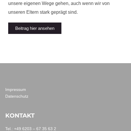
unsere eigenen Wege gehen, auch wenn wir von
unseren Eltern stark geprägt sind.
Beitrag hier ansehen
Impressum
Datenschutz
KONTAKT
Tel.: +49 6203 – 67 35 63 2