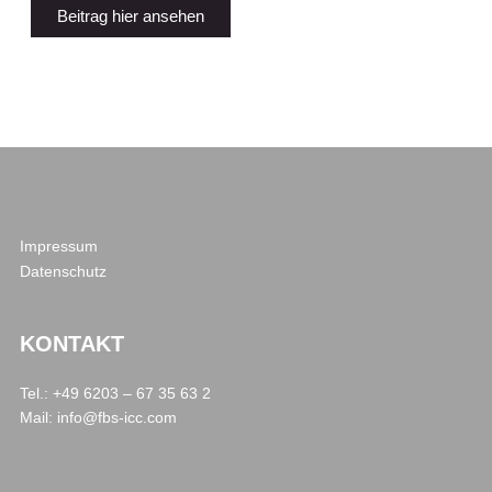
Beitrag hier ansehen
Impressum
Datenschutz
KONTAKT
Tel.: +49 6203 – 67 35 63 2
Mail:
info@fbs-icc.com