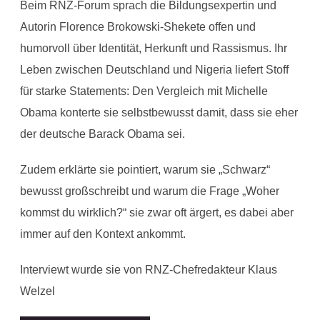
Beim RNZ-Forum sprach die Bildungsexpertin und
Autorin Florence Brokowski-Shekete offen und
humorvoll über Identität, Herkunft und Rassismus. Ihr
Leben zwischen Deutschland und Nigeria liefert Stoff
für starke Statements: Den Vergleich mit Michelle
Obama konterte sie selbstbewusst damit, dass sie eher
der deutsche Barack Obama sei.
Zudem erklärte sie pointiert, warum sie „Schwarz“
bewusst großschreibt und warum die Frage „Woher
kommst du wirklich?“ sie zwar oft ärgert, es dabei aber
immer auf den Kontext ankommt.
Interviewt wurde sie von RNZ-Chefredakteur Klaus
Welzel