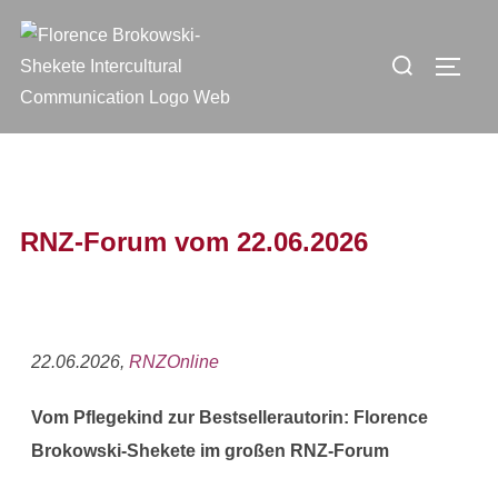
RNZ-Forum vom 22.06.2026
22.06.2026,
RNZOnline
Vom Pflegekind zur Bestsellerautorin: Florence
Brokowski-Shekete im großen RNZ-Forum