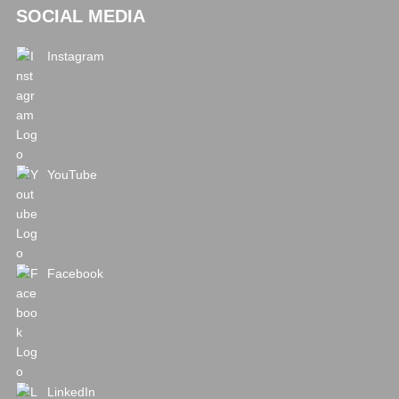
SOCIAL MEDIA
Instagram
YouTube
Facebook
LinkedIn