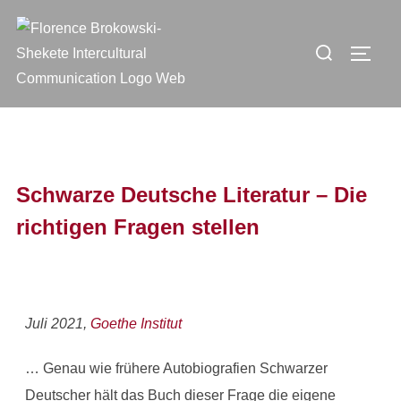
Schwarze Deutsche Literatur – Die
richtigen Fragen stellen
Juli 2021,
Goethe Institut
… Genau wie frühere Autobiografien Schwarzer
Deutscher hält das Buch dieser Frage die eigene