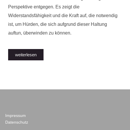
Perspektive entgegen. Es zeigt die
Widerstandsfähigkeit und die Kraft auf, die notwendig
ist, um Hürden, die sich aufgrund dieser Haltung
auftun, überwinden zu können.
weiterlesen
Impressum
Datenschutz