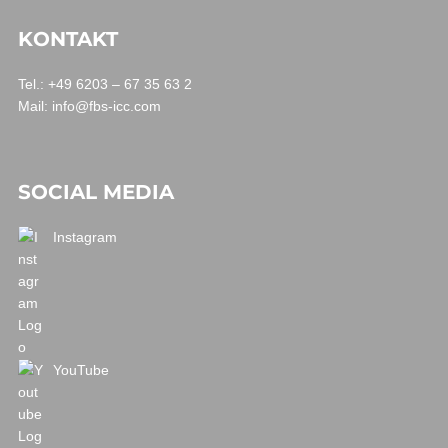
KONTAKT
Tel.: +49 6203 – 67 35 63 2
Mail:
info@fbs-icc.com
SOCIAL MEDIA
Instagram
YouTube