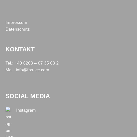
Impressum
Datenschutz
KONTAKT
Tel.: +49 6203 – 67 35 63 2
Mail:
info@fbs-icc.com
SOCIAL MEDIA
Instagram