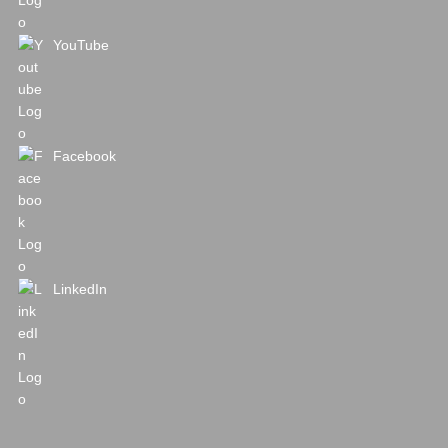
YouTube
Facebook
LinkedIn