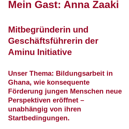
Mein Gast: Anna Zaaki
Mitbegründerin und
Geschäftsführerin der
Aminu Initiative
Unser Thema: Bildungsarbeit in
Ghana, wie konsequente
Förderung jungen Menschen neue
Perspektiven eröffnet –
unabhängig von ihren
Startbedingungen.