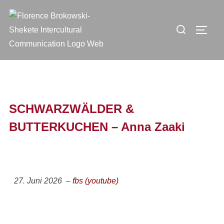
SCHWARZWÄLDER &
BUTTERKUCHEN – Anna Zaaki
27. Juni 2026 –
fbs (youtube)