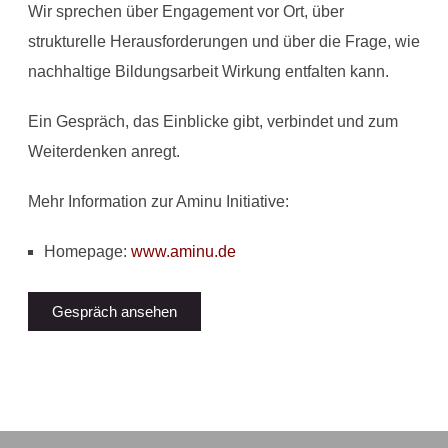
Wir sprechen über Engagement vor Ort, über
strukturelle Herausforderungen und über die Frage, wie
nachhaltige Bildungsarbeit Wirkung entfalten kann.
Ein Gespräch, das Einblicke gibt, verbindet und zum
Weiterdenken anregt.
Mehr Information zur Aminu Initiative:
Homepage:
www.aminu.de
Gespräch ansehen