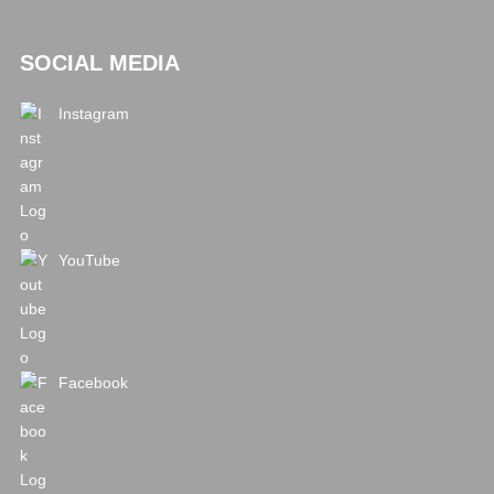
SOCIAL MEDIA
Instagram
YouTube
Facebook