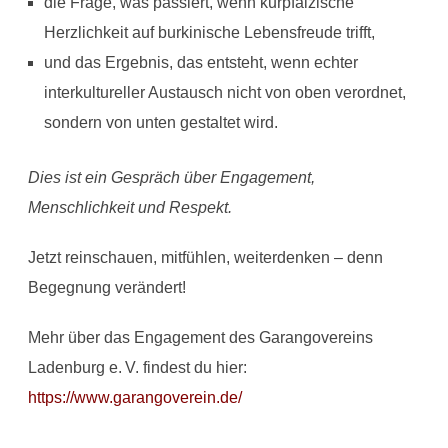
die Frage, was passiert, wenn kurpfälzische
Herzlichkeit auf burkinische Lebensfreude trifft,
und das Ergebnis, das entsteht, wenn echter
interkultureller Austausch nicht von oben verordnet,
sondern von unten gestaltet wird.
Dies ist ein Gespräch über Engagement,
Menschlichkeit und Respekt.
Jetzt reinschauen, mitfühlen, weiterdenken – denn
Begegnung verändert!
Mehr über das Engagement des Garangovereins
Ladenburg e. V. findest du hier:
https://www.garangoverein.de/