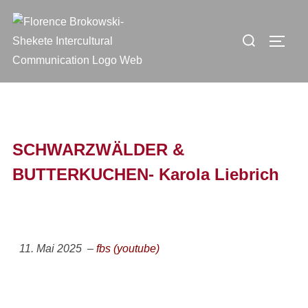
SCHWARZWÄLDER &
BUTTERKUCHEN- Karola Liebrich
11. Mai 2025 –
fbs (youtube)