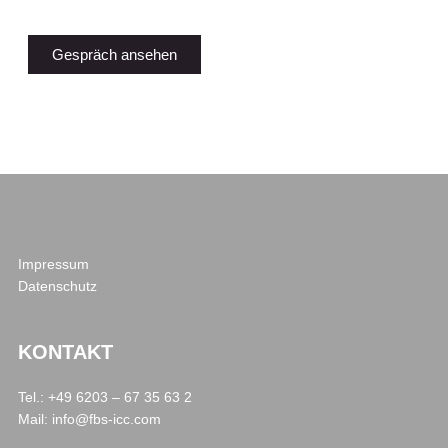
Gespräch ansehen
Impressum
Datenschutz
KONTAKT
Tel.: +49 6203 – 67 35 63 2
Mail:
info@fbs-icc.com