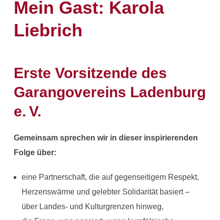
Mein Gast: Karola
Liebrich
Erste Vorsitzende des
Garangovereins Ladenburg
e. V.
Gemeinsam sprechen wir in dieser inspirierenden
Folge über:
eine Partnerschaft, die auf gegenseitigem Respekt,
Herzenswärme und gelebter Solidarität basiert –
über Landes- und Kulturgrenzen hinweg,