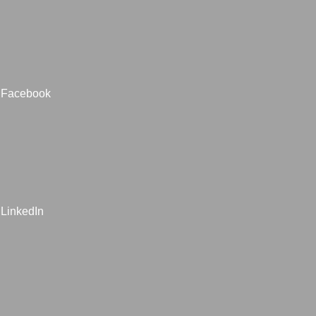
Facebook
LinkedIn