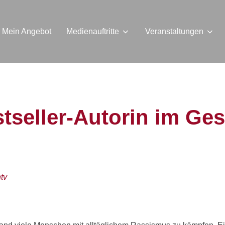
Mein Angebot
Medienauftritte
Veranstaltungen
tseller-Autorin im Ge
tv