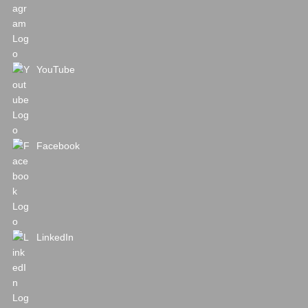
YouTube
Facebook
LinkedIn