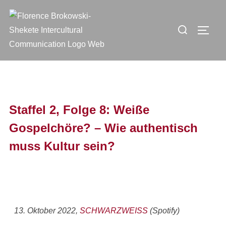
Staffel 2, Folge 8: Weiße
Gospelchöre? – Wie authentisch
muss Kultur sein?
13. Oktober 2022,
SCHWARZWEISS
(Spotify)