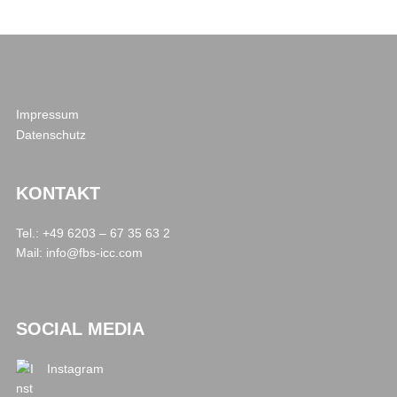
Impressum
Datenschutz
KONTAKT
Tel.: +49 6203 – 67 35 63 2
Mail:
info@fbs-icc.com
SOCIAL MEDIA
Instagram