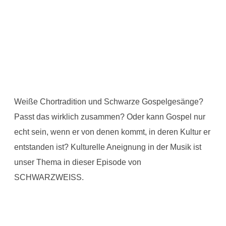
Weiße Chortradition und Schwarze Gospelgesänge?
Passt das wirklich zusammen? Oder kann Gospel nur
echt sein, wenn er von denen kommt, in deren Kultur er
entstanden ist? Kulturelle Aneignung in der Musik ist
unser Thema in dieser Episode von
SCHWARZWEISS
.