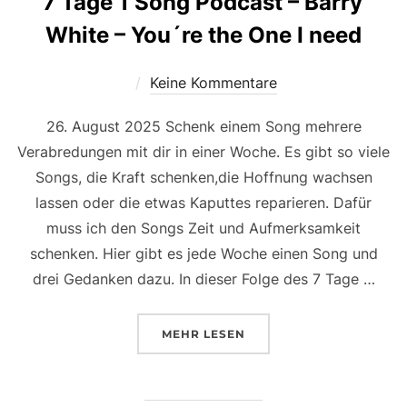
7 Tage 1 Song Podcast – Barry
White – You´re the One I need
Keine Kommentare
26. August 2025 Schenk einem Song mehrere
Verabredungen mit dir in einer Woche. Es gibt so viele
Songs, die Kraft schenken,die Hoffnung wachsen
lassen oder die etwas Kaputtes reparieren. Dafür
muss ich den Songs Zeit und Aufmerksamkeit
schenken. Hier gibt es jede Woche einen Song und
drei Gedanken dazu. In dieser Folge des 7 Tage …
MEHR
LESEN