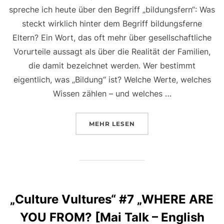
spreche ich heute über den Begriff „bildungsfern“: Was
steckt wirklich hinter dem Begriff bildungsferne
Eltern? Ein Wort, das oft mehr über gesellschaftliche
Vorurteile aussagt als über die Realität der Familien,
die damit bezeichnet werden. Wer bestimmt
eigentlich, was „Bildung“ ist? Welche Werte, welches
Wissen zählen – und welches …
MEHR
LESEN
„Culture Vultures“ #7 „WHERE ARE
YOU FROM? [Mai Talk – English