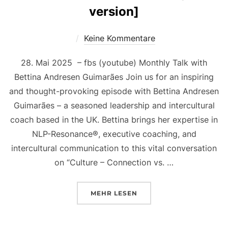
version]
Keine Kommentare
28. Mai 2025 – fbs (youtube) Monthly Talk with
Bettina Andresen Guimarães Join us for an inspiring
and thought-provoking episode with Bettina Andresen
Guimarães – a seasoned leadership and intercultural
coach based in the UK. Bettina brings her expertise in
NLP-Resonance®, executive coaching, and
intercultural communication to this vital conversation
on “Culture – Connection vs. …
MEHR
LESEN