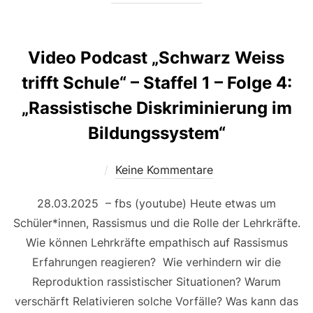
Video Podcast „Schwarz Weiss
trifft Schule“ – Staffel 1 – Folge 4:
„Rassistische Diskriminierung im
Bildungssystem“
Keine Kommentare
28.03.2025 – fbs (youtube) Heute etwas um
Schüler*innen, Rassismus und die Rolle der Lehrkräfte.
Wie können Lehrkräfte empathisch auf Rassismus
Erfahrungen reagieren? Wie verhindern wir die
Reproduktion rassistischer Situationen? Warum
verschärft Relativieren solche Vorfälle? Was kann das