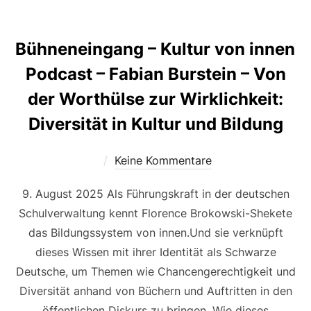
Bühneneingang – Kultur von innen
Podcast – Fabian Burstein – Von
der Worthülse zur Wirklichkeit:
Diversität in Kultur und Bildung
Keine Kommentare
9. August 2025 Als Führungskraft in der deutschen
Schulverwaltung kennt Florence Brokowski-Shekete
das Bildungssystem von innen.Und sie verknüpft
dieses Wissen mit ihrer Identität als Schwarze
Deutsche, um Themen wie Chancengerechtigkeit und
Diversität anhand von Büchern und Auftritten in den
öffentlichen Diskurs zu bringen. Wie dieses