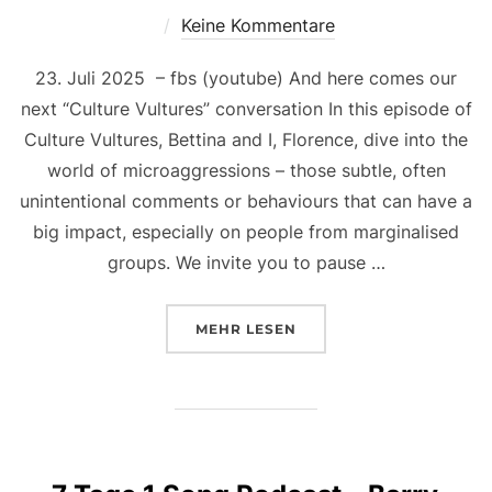
Keine Kommentare
23. Juli 2025 – fbs (youtube) And here comes our
next “Culture Vultures” conversation In this episode of
Culture Vultures, Bettina and I, Florence, dive into the
world of microaggressions – those subtle, often
unintentional comments or behaviours that can have a
big impact, especially on people from marginalised
groups. We invite you to pause …
MEHR
LESEN