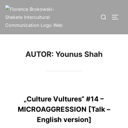
AUTOR:
Younus Shah
„Culture Vultures“ #14 –
MICROAGGRESSION [Talk –
English version]