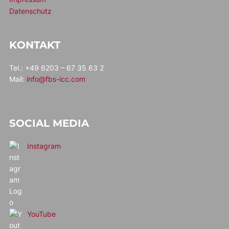
Datenschutz
KONTAKT
Tel.: +49 6203 – 67 35 63 2
Mail:
info@fbs-icc.com
SOCIAL MEDIA
Instagram
YouTube