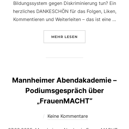
Bildungssystem gegen Diskriminierung tun? Ein
herzliches DANKESCHÖN für das Folgen, Liken,
Kommentieren und Weiterleiten – das ist eine …
MEHR
LESEN
Mannheimer Abendakademie –
Podiumsgespräch über
„FrauenMACHT“
Keine Kommentare