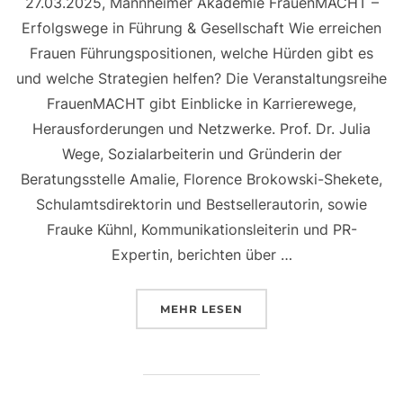
27.03.2025, Mannheimer Akademie FrauenMACHT –
Erfolgswege in Führung & Gesellschaft Wie erreichen
Frauen Führungspositionen, welche Hürden gibt es
und welche Strategien helfen? Die Veranstaltungsreihe
FrauenMACHT gibt Einblicke in Karrierewege,
Herausforderungen und Netzwerke. Prof. Dr. Julia
Wege, Sozialarbeiterin und Gründerin der
Beratungsstelle Amalie, Florence Brokowski-Shekete,
Schulamtsdirektorin und Bestsellerautorin, sowie
Frauke Kühnl, Kommunikationsleiterin und PR-
Expertin, berichten über …
MEHR
LESEN