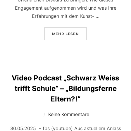
Engagement aufgenommen wird und was ihre
Erfahrungen mit dem Kunst- …
MEHR
LESEN
Video Podcast „Schwarz Weiss
trifft Schule“ – „Bildungsferne
Eltern?!“
Keine Kommentare
30.05.2025 – fbs (youtube) Aus aktuellem Anlass