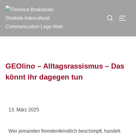
GEOlino – Alltagsrassismus – Das
könnt ihr dagegen tun
13. März 2025
Wer jemanden fremdenfeindlich beschimpft, handelt