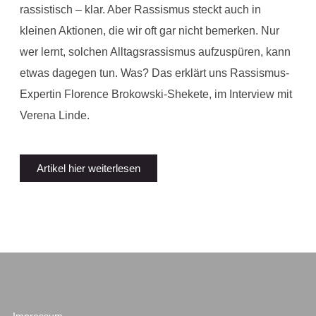
rassistisch – klar. Aber Rassismus steckt auch in
kleinen Aktionen, die wir oft gar nicht bemerken. Nur
wer lernt, solchen Alltagsrassismus aufzuspüren, kann
etwas dagegen tun. Was? Das erklärt uns Rassismus-
Expertin Florence Brokowski-Shekete, im Interview mit
Verena Linde.
Artikel hier weiterlesen
Impressum