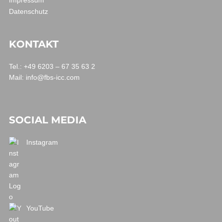
Datenschutz
KONTAKT
Tel.: +49 6203 – 67 35 63 2
Mail:
info@fbs-icc.com
SOCIAL MEDIA
Instagram
YouTube